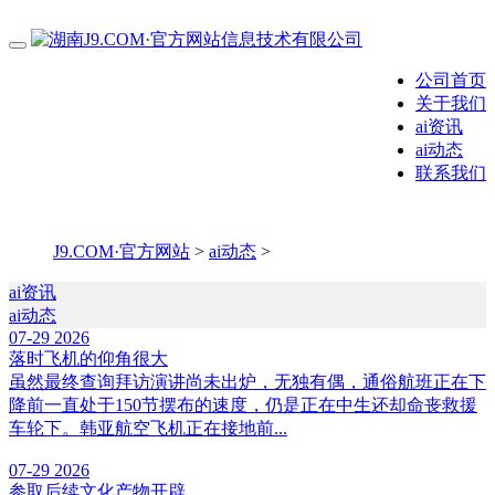
公司首页
关于我们
ai资讯
ai动态
联系我们
J9.COM·官方网站
>
ai动态
>
ai资讯
ai动态
07-29
2026
落时飞机的仰角很大
虽然最终查询拜访演讲尚未出炉，无独有偶，通俗航班正在下
降前一直处于150节摆布的速度，仍是正在中生还却命丧救援
车轮下。韩亚航空飞机正在接地前...
07-29
2026
参取后续文化产物开辟