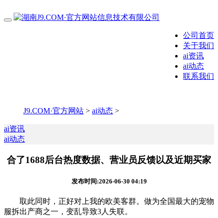
公司首页
关于我们
ai资讯
ai动态
联系我们
J9.COM·官方网站
>
ai动态
>
ai资讯
ai动态
合了1688后台热度数据、营业员反馈以及近期买家
发布时间:2026-06-30 04:19
取此同时，正好对上我的欧美客群。做为全国最大的宠物
服拆出产商之一，变乱导致3人失联。