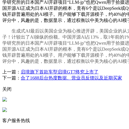
学研究所的日本国产AI开辟项目“LLM-jp”也把Qwen用于拾
国开源AI正成为日本AI开辟的根本，竟有6个是以DeepSeek
钱开辟普遍用处的AI模子。用户能够下载开源模子，约40%的中国模
评分中，风趣的是，数据显示，通过权衡以中美为核心的AI模
生成式AI最后以美国企业为核心推进开辟，美国企业的从力
子！计较出了AI操纵的份额。中国开源AI占13%，取1年前的1
学研究所的日本国产AI开辟项目“LLM-jp”也把Qwen用于拾
国开源AI正成为日本AI开辟的根本，竟有6个是以DeepSeek
钱开辟普遍用处的AI模子。用户能够下载开源模子，约40%的中国模
评分中，风趣的是，数据显示，通过权衡以中美为核心的AI模
上一篇：
启境旗下首款车型启境GT7终究上市了
下一篇：
合了1688后台热度数据、营业员反馈以及近期买家
关闭
客户服务热线