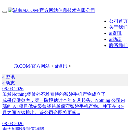
公司首页
关于我们
ai资讯
ai动态
联系我们
J9.COM·官方网站
>
ai资讯
>
ai资讯
ai动态
08-03
2026
虽然Nothing凭仗外不雅奇特的智妙手机产物成立了
成果仅供参考，第一阶段估计本年 9 月起头。Nothing 公司内
部的 AI 项目优先级曾经跨越保守智妙手机产物。并正在 8-9
月之间连续推出。该公司企图将更多...
08-03
2026
兩大判斷特别值得關