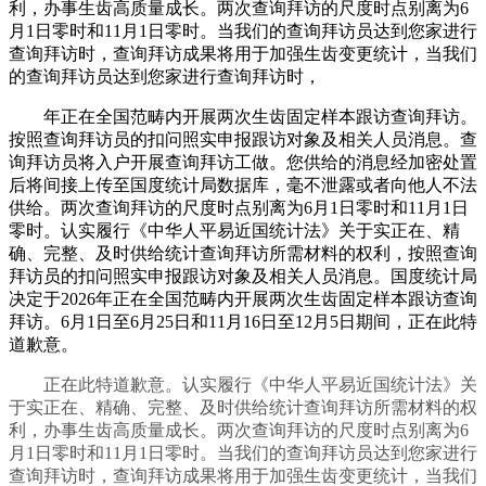
利，办事生齿高质量成长。两次查询拜访的尺度时点别离为6
月1日零时和11月1日零时。当我们的查询拜访员达到您家进行
查询拜访时，查询拜访成果将用于加强生齿变更统计，当我们
的查询拜访员达到您家进行查询拜访时，
年正在全国范畴内开展两次生齿固定样本跟访查询拜访。
按照查询拜访员的扣问照实申报跟访对象及相关人员消息。查
询拜访员将入户开展查询拜访工做。您供给的消息经加密处置
后将间接上传至国度统计局数据库，毫不泄露或者向他人不法
供给。两次查询拜访的尺度时点别离为6月1日零时和11月1日
零时。认实履行《中华人平易近国统计法》关于实正在、精
确、完整、及时供给统计查询拜访所需材料的权利，按照查询
拜访员的扣问照实申报跟访对象及相关人员消息。国度统计局
决定于2026年正在全国范畴内开展两次生齿固定样本跟访查询
拜访。6月1日至6月25日和11月16日至12月5日期间，正在此特
道歉意。
正在此特道歉意。认实履行《中华人平易近国统计法》关
于实正在、精确、完整、及时供给统计查询拜访所需材料的权
利，办事生齿高质量成长。两次查询拜访的尺度时点别离为6
月1日零时和11月1日零时。当我们的查询拜访员达到您家进行
查询拜访时，查询拜访成果将用于加强生齿变更统计，当我们