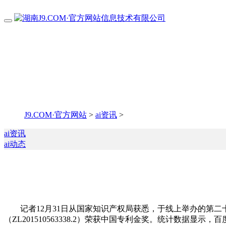
J9.COM·官方网站
>
ai资讯
>
ai资讯
ai动态
记者12月31日从国家知识产权局获悉，于线上举办的第二
（ZL201510563338.2）荣获中国专利金奖。统计数据显