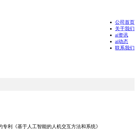
公司首页
关于我们
ai资讯
ai动态
联系我们
的专利《基于人工智能的人机交互方法和系统》