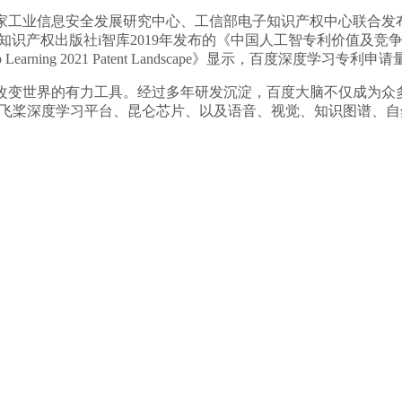
工业信息安全发展研究中心、工信部电子知识产权中心联合发
。知识产权出版社i智库2019年发布的《中国人工智专利价值及竞
rning 2021 Patent Landscape》显示，百度深度学习专利
变世界的有力工具。经过多年研发沉淀，百度大脑不仅成为众多
中飞桨深度学习平台、昆仑芯片、以及语音、视觉、知识图谱、自