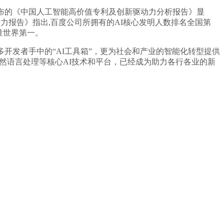
布的《中国人工智能高价值专利及创新驱动力分析报告》显
争力报告》指出,百度公司所拥有的AI核心发明人数排名全国第
申请量世界第一。
开发者手中的“AI工具箱”，更为社会和产业的智能化转型提供
然语言处理等核心AI技术和平台，已经成为助力各行各业的新