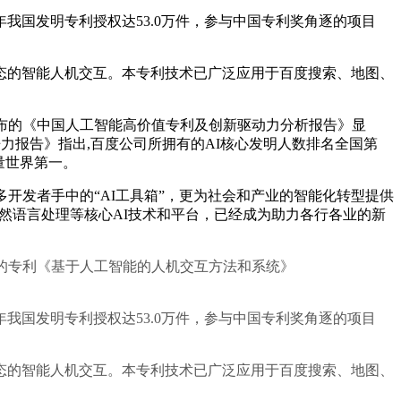
我国发明专利授权达53.0万件，参与中国专利奖角逐的项目
的智能人机交互。本专利技术已广泛应用于百度搜索、地图、
布的《中国人工智能高价值专利及创新驱动力分析报告》显
争力报告》指出,百度公司所拥有的AI核心发明人数排名全国第
申请量世界第一。
开发者手中的“AI工具箱”，更为社会和产业的智能化转型提供
然语言处理等核心AI技术和平台，已经成为助力各行各业的新
的专利《基于人工智能的人机交互方法和系统》
我国发明专利授权达53.0万件，参与中国专利奖角逐的项目
的智能人机交互。本专利技术已广泛应用于百度搜索、地图、