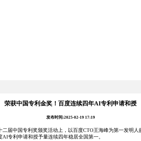
荣获中国专利金奖！百度连续四年AI专利申请和授
发布时间:2025-02-19 17:19
十二届中国专利奖颁奖活动上，以百度CTO王海峰为第一发明人
示，百度AI专利申请和授予量连续四年稳居全国第一。