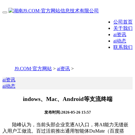
公司首页
关于我们
ai资讯
ai动态
联系我们
J9.COM·官方网站
>
ai资讯
>
ai资讯
ai动态
indows、Mac、Android等支流终端
发布时间:2026-05-26 15:57
陆峰认为，当前头部企业竞逐AI入口，将AI能力无缝嵌
入用户工做流。百过活前推出通用智能体DuMate（百度搭