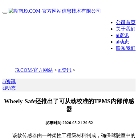
公司首页
关于我们
ai资讯
ai动态
联系我们
J9.COM·官方网站
>
ai资讯
>
ai资讯
ai动态
Wheely-Safe还推出了可从动校准的TPMS内部传感
器
发布时间:2026-05-21 20:52
该款传感器由一种柔性工程级材料制成，确保驾驶室中的