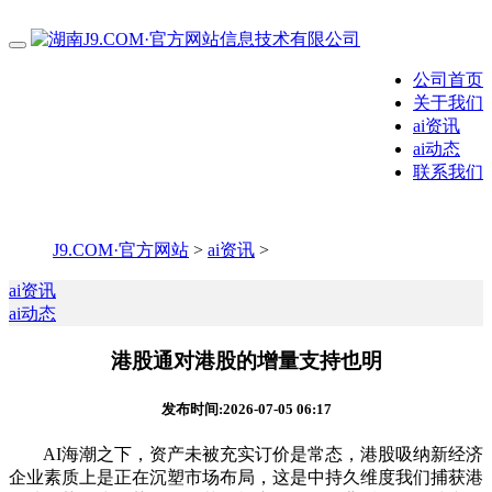
公司首页
关于我们
ai资讯
ai动态
联系我们
J9.COM·官方网站
>
ai资讯
>
ai资讯
ai动态
港股通对港股的增量支持也明
发布时间:2026-07-05 06:17
AI海潮之下，资产未被充实订价是常态，港股吸纳新经济
企业素质上是正在沉塑市场布局，这是中持久维度我们捕获港