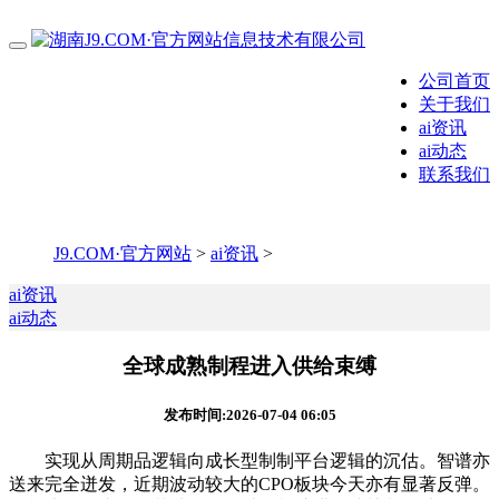
公司首页
关于我们
ai资讯
ai动态
联系我们
J9.COM·官方网站
>
ai资讯
>
ai资讯
ai动态
全球成熟制程进入供给束缚
发布时间:2026-07-04 06:05
实现从周期品逻辑向成长型制制平台逻辑的沉估。智谱亦
送来完全迸发，近期波动较大的CPO板块今天亦有显著反弹。