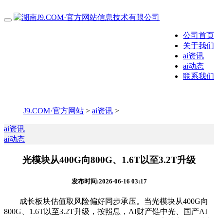
公司首页
关于我们
ai资讯
ai动态
联系我们
J9.COM·官方网站
>
ai资讯
>
ai资讯
ai动态
光模块从400G向800G、1.6T以至3.2T升级
发布时间:2026-06-16 03:17
成长板块估值取风险偏好同步承压。当光模块从400G向
800G、1.6T以至3.2T升级，按照息，AI财产链中光、国产AI