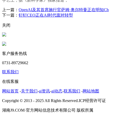
手艺上，据《新科学家》独家报道，
上一篇：
OpenAI及其首席施行官萨姆·奥尔特曼正在明知Ch
下一篇：
钉钉CEO正在AI时代面对转型
关闭
客户服务热线
0731-89729662
联系我们
在线客服
网站首页
-
关于我们
-
ai资讯
-
ai动态
-
联系我们
-
网站地图
Copyright © 2013 - 2025 All Rights Reserved.ICP经营许可证
湖南J9.COM·官方网站信息技术有限公司 版权所属