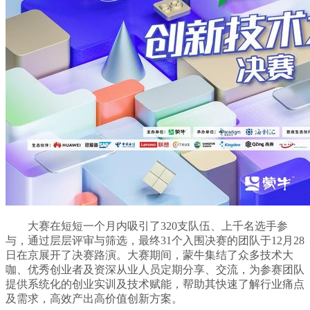
大赛在短短一个月内吸引了320支队伍、上千名选手参
与，通过层层评审与筛选，最终31个入围决赛的团队于12月28
日在京展开了决赛路演。大赛期间，蒙牛集结了众多技术大
咖、优秀创业者及资深从业人员定期分享、交流，为参赛团队
提供系统化的创业实训及技术赋能，帮助其快速了解行业痛点
及需求，高效产出高价值创新方案。