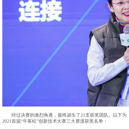
经过决赛的激烈角逐，最终诞生了21支获奖团队。以下为
2021首届“牛客松”创新技术大赛三大赛道获奖名单：