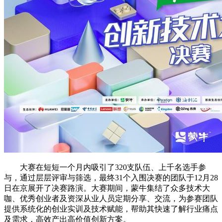
大赛在短短一个月内吸引了320支队伍、上千名选手参
与，通过层层评审与筛选，最终31个入围决赛的团队于12月28
日在京展开了决赛路演。大赛期间，蒙牛集结了众多技术大
咖、优秀创业者及资深从业人员定期分享、交流，为参赛团队
提供系统化的创业实训及技术赋能，帮助其快速了解行业痛点
及需求，高效产出高价值创新方案。