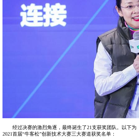
经过决赛的激烈角逐，最终诞生了21支获奖团队。以下为
2021首届“牛客松”创新技术大赛三大赛道获奖名单：