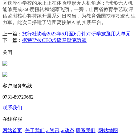
区送泽小学校的乐正正在体验球形无人机角逐：“球形无人机
能够完成360度扭转和绕障飞翔，一旁，山西省教育手艺取评
估监测核心将持续开展系列日勾当，为教育强国扶植积储创生
力军。此次日搭建了近距离接触AI的实践平台。
上一篇：
旅行社协会2023年5月至6月针对研学旅逛用人单元
下一篇：
据特斯拉CEO埃隆马斯克透露
关闭
客户服务热线
0731-89729662
联系我们
在线客服
网站首页
-
关于我们
-
ai资讯
-
ai动态
-
联系我们
-
网站地图