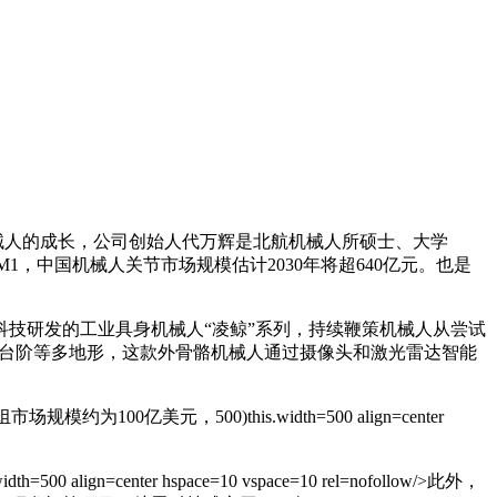
械人的成长，公司创始人代万辉是北航机械人所硕士、大学
1，中国机械人关节市场规模估计2030年将超640亿元。也是
技研发的工业具身机械人“凌鲸”系列，持续鞭策机械人从尝试
、台阶等多地形，这款外骨骼机械人通过摄像头和激光雷达智能
，500)this.width=500 align=center
0 align=center hspace=10 vspace=10 rel=nofollow/>此外，