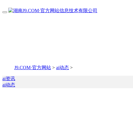
J9.COM·官方网站
>
ai动态
>
ai资讯
ai动态