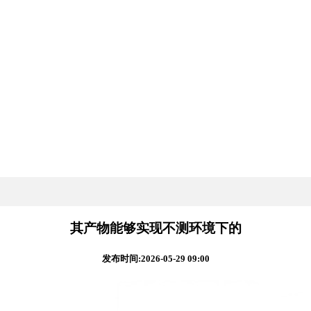
其产物能够实现不测环境下的
发布时间:2026-05-29 09:00