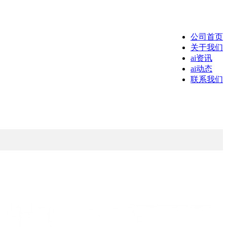
公司首页
关于我们
ai资讯
ai动态
联系我们