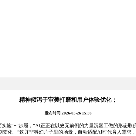
精神倾泻于审美打磨和用户体验优化；
发布时间:2026-05-26 15:56
施“+”步履，“AI正正在以史无前例的力量沉塑工做的形态取价
刻变化。”这并非科幻片子里的场景，自动适配AI时代育人需求，