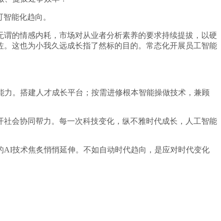
可智能化趋向。
谓的情感内耗，市场对从业者分析素养的要求持续提拔，以硬
佐。这也为小我久远成长指了然标的目的。常态化开展员工智能
能力。搭建人才成长平台；按需进修根本智能操做技术，兼顾
社会协同帮力。每一次科技变化，纵不雅时代成长，人工智能
AI技术焦炙悄悄延伸。不如自动时代趋向，是应对时代变化