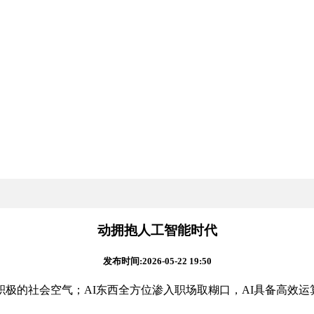
动拥抱人工智能时代
发布时间:2026-05-22 19:50
的社会空气；AI东西全方位渗入职场取糊口，AI具备高效运