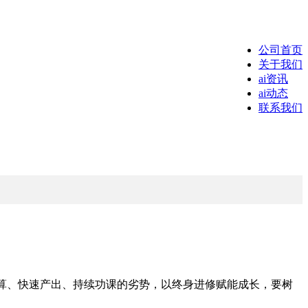
公司首页
关于我们
ai资讯
ai动态
联系我们
算、快速产出、持续功课的劣势，以终身进修赋能成长，要树