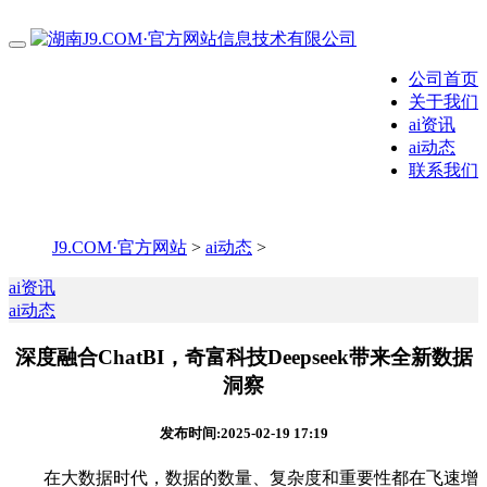
公司首页
关于我们
ai资讯
ai动态
联系我们
J9.COM·官方网站
>
ai动态
>
ai资讯
ai动态
深度融合ChatBI，奇富科技Deepseek带来全新数据
洞察
发布时间:2025-02-19 17:19
在大数据时代，数据的数量、复杂度和重要性都在飞速增