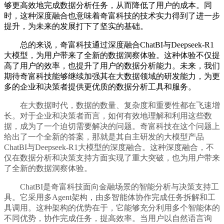
够更高效地完成数据分析任务，从而降低了用户的成本。同
时，这种深度融合也意味着奇富科技的技术实力得到了进一步
提升，为未来的发展打下了坚实的基础。
总的来说，奇富科技通过深度融合ChatBI与Deepseek-R1
大模型，为用户带来了全新的数据洞察体验。这种体验不仅提
高了用户的效率，也提升了用户的数据分析能力。未来，我们
期待奇富科技能够继续加强其在大数据领域的研发能力，为更
多的企业和决策者提供更优质的数据分析工具和服务。
在大数据时代，数据的数量、复杂度和重要性都在飞速增
长。对于企业和决策者而言，如何有效地理解和利用这些数
据，成为了一个迫切需要解决的问题。奇富科技在这个问题上
给出了一个全新的答案，那就是其自主研发的大模型产品
ChatBI与Deepseek-R1大模型的深度融合。这种深度融合，不
仅在数据分析和决策支持方面实现了重大突破，也为用户带来
了全新的数据洞察体验。
ChatBI是奇富科技面向金融场景的智能分析与决策支持工
具。它采用多Agent架构，由多智能体协作完成任务拆解和工
具调用。这种架构的优势在于，它能够充分利用多个智能体的
不同优势，协作完成任务，提高效率。当用户以自然语言询