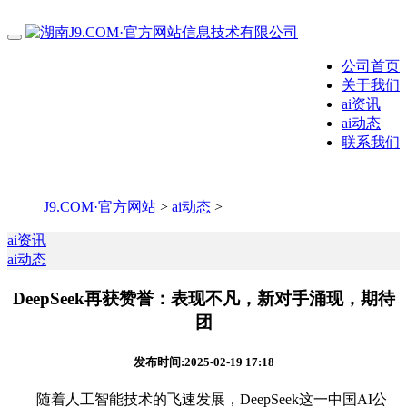
公司首页
关于我们
ai资讯
ai动态
联系我们
J9.COM·官方网站
>
ai动态
>
ai资讯
ai动态
DeepSeek再获赞誉：表现不凡，新对手涌现，期待
团
发布时间:2025-02-19 17:18
随着人工智能技术的飞速发展，DeepSeek这一中国AI公