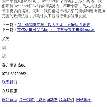
为一个新兴的AI公司，DeepSeek面临着诸多挑战和机遇。我
们期待DeepSeek团队能够继续努力，不断创新，为人类社会
带来更多的福祉。同时，我们也期待相关部门能够制定出更加
完善的政策法规，以确保人工智能行业的健康发展。
上一篇：
AI引领销售变革：以人为本，方能决胜未来
下一篇：
英伟达推出AI Blueprint 变革未来零售购物体验
关闭
客户服务热线
0731-89729662
联系我们
在线客服
网站首页
-
关于我们
-
ai资讯
-
ai动态
-
联系我们
-
网站地图