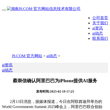
公司首页
关于我们
ai资讯
ai动态
联系我们
J9.COM·官方网站
>
ai动态
>
ai资讯
ai动态
蔡崇信确认阿里巴巴为iPhone提供AI服务
发布时间:2025-02-19 17:25
2月13日消息，据媒体报道，今日在阿联酋迪拜举办的
World Governments Summit 2025峰会上，阿里巴巴联合创始