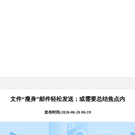
文件“瘦身”邮件轻松发送；或需要总结焦点内
发布时间:2026-06-26 06:19