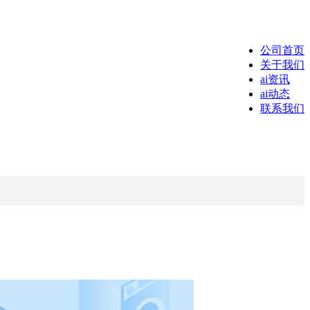
公司首页
关于我们
ai资讯
ai动态
联系我们