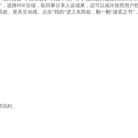
”，选择PDF压缩，取同事分享人设成果，还可以或许按照用户
高效、更具互动感。点击“我的”进入东西箱，翻一翻“谜底之书”
资讯时。