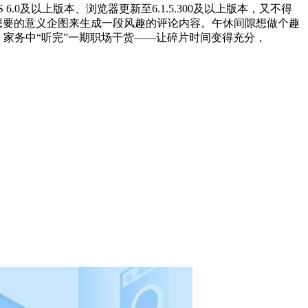
.0及以上版本、浏览器更新至6.1.5.300及以上版本，又不得
想要的意义企图来生成一段风趣的评论内容。午休间隙想做个趣
，家务中“听完”一期职场干货——让碎片时间变得充分，