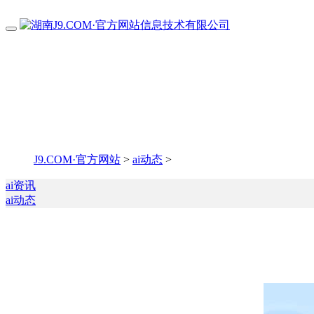
J9.COM·官方网站
>
ai动态
>
ai资讯
ai动态