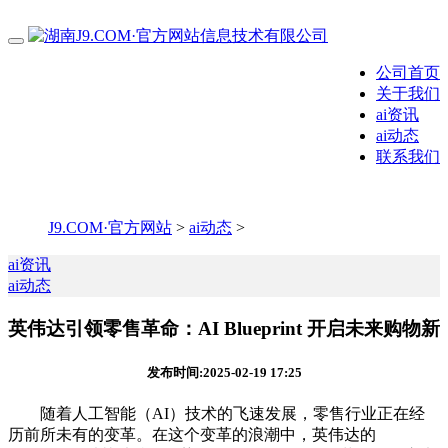
公司首页
关于我们
ai资讯
ai动态
联系我们
J9.COM·官方网站
>
ai动态
>
ai资讯
ai动态
英伟达引领零售革命：AI Blueprint 开启未来购物新
发布时间:2025-02-19 17:25
随着人工智能（AI）技术的飞速发展，零售行业正在经
历前所未有的变革。在这个变革的浪潮中，英伟达的