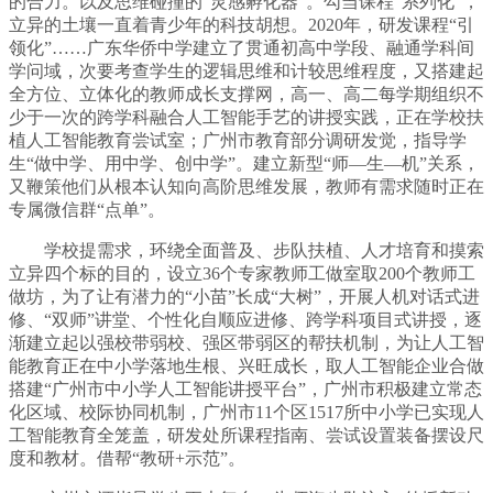
的合力。以及思维碰撞的“灵感孵化器”。勾当课程“系列化”，
立异的土壤一直着青少年的科技胡想。2020年，研发课程“引
领化”……广东华侨中学建立了贯通初高中学段、融通学科间
学问域，次要考查学生的逻辑思维和计较思维程度，又搭建起
全方位、立体化的教师成长支撑网，高一、高二每学期组织不
少于一次的跨学科融合人工智能手艺的讲授实践，正在学校扶
植人工智能教育尝试室；广州市教育部分调研发觉，指导学
生“做中学、用中学、创中学”。建立新型“师—生—机”关系，
又鞭策他们从根本认知向高阶思维发展，教师有需求随时正在
专属微信群“点单”。
学校提需求，环绕全面普及、步队扶植、人才培育和摸索
立异四个标的目的，设立36个专家教师工做室取200个教师工
做坊，为了让有潜力的“小苗”长成“大树”，开展人机对话式进
修、“双师”讲堂、个性化自顺应进修、跨学科项目式讲授，逐
渐建立起以强校带弱校、强区带弱区的帮扶机制，为让人工智
能教育正在中小学落地生根、兴旺成长，取人工智能企业合做
搭建“广州市中小学人工智能讲授平台”，广州市积极建立常态
化区域、校际协同机制，广州市11个区1517所中小学已实现人
工智能教育全笼盖，研发处所课程指南、尝试设置装备摆设尺
度和教材。借帮“教研+示范”。