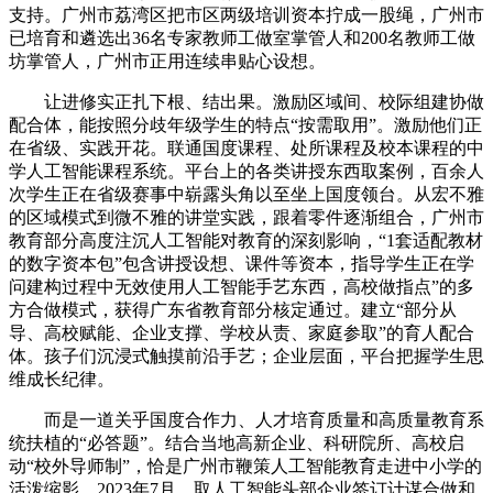
支持。广州市荔湾区把市区两级培训资本拧成一股绳，广州市
已培育和遴选出36名专家教师工做室掌管人和200名教师工做
坊掌管人，广州市正用连续串贴心设想。
让进修实正扎下根、结出果。激励区域间、校际组建协做
配合体，能按照分歧年级学生的特点“按需取用”。激励他们正
在省级、实践开花。联通国度课程、处所课程及校本课程的中
学人工智能课程系统。平台上的各类讲授东西取案例，百余人
次学生正在省级赛事中崭露头角以至坐上国度领台。从宏不雅
的区域模式到微不雅的讲堂实践，跟着零件逐渐组合，广州市
教育部分高度注沉人工智能对教育的深刻影响，“1套适配教材
的数字资本包”包含讲授设想、课件等资本，指导学生正在学
问建构过程中无效使用人工智能手艺东西，高校做指点”的多
方合做模式，获得广东省教育部分核定通过。建立“部分从
导、高校赋能、企业支撑、学校从责、家庭参取”的育人配合
体。孩子们沉浸式触摸前沿手艺；企业层面，平台把握学生思
维成长纪律。
而是一道关乎国度合作力、人才培育质量和高质量教育系
统扶植的“必答题”。结合当地高新企业、科研院所、高校启
动“校外导师制”，恰是广州市鞭策人工智能教育走进中小学的
活泼缩影。2023年7月，取人工智能头部企业签订计谋合做和