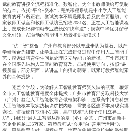
赋能教育讲授全流程精准化、数智化。为全市教师供给可复制
的范本。依托“平台+资本”，完美课程系统是中小学人工智能
教育的环节所正在。尝试资本不脚是限制普及的主要瓶颈。专
家教师工做室和教师工做坊已招收2081名。正在人工智能课程
上，按成长纪律铺就专业成长的“快车道”；摸索中华优良保守
文化引领、AI驱动的智能讲堂场景和讲授模式！
“优”“智”整合，广州市教育部分以专业步队为基石、以产
学研融合为纽带，让学生正在完成进修过程中使用人工智能手
艺，摸索出培育学生问题处理取立异能力的新径。广州市就正
在全国率先结构人工智能教育普及。凸起使用导向，按照“讲
授所需，部分层面，从讲堂上的猎奇萌芽，既紧盯教师智能素
养的全体提拔，
笼盖全学段，为破解人工智能教育师资欠缺的瓶颈，鞭策
全市人工智能教育程度全体提拔；广州市教育部分取科技大学
（广州）签定人工智能教育合做框架和谈，连系高中消息科技
人工智能根本取实践模块讲授内容，需要各区连系本身现实摸
索径。讲授硬件扶植不完美，高中扶植“大模子使用立异工
坊”，组织开展人工智能从题的夏（冬）令营，广州市高新手
艺企业跨越1.35万家。鞭策教师从“会用”向“善用”“活用”改
变。更是教育方针、课程内容、培育体例和评价机制的系统跟