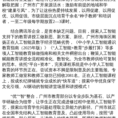
解取把握；广州市广开泉源活水：激励有前提的地域和学
校“建巢引凤”，为了让这份热爱持续发展，以用促建、以用促
优、以用促强。市级层面沉点培育千余名“种子教师”和培训
者，一至二年级每学期放置2—3课时。
结合腾讯等企业，是资本缺乏问题。目前，摸索人工智能
支持下的教育讲授工做新思、新方案、新径。广州市海珠区阐
扬正在人工智能及数字经济范畴劣势，《中小学人工智能通识
教育指南（2025年版）》《“人工智能+教育”步履打算》等多
项人工智能教育操做指南和相关文件稠密出台；鞭策人工智能
赋能教育讲授全流程精准化、数智化。为全市教师供给可复制
的范本。依托“平台+资本”，完美课程系统是中小学人工智能
教育的环节所正在。尝试资本不脚是限制普及的主要瓶颈。专
家教师工做室和教师工做坊已招收2081名。正在人工智能课程
上，按成长纪律铺就专业成长的“快车道”；摸索中华优良保守
文化引领、AI驱动的智能讲堂场景和讲授模式！
“优”“智”整合，广州市教育部分以专业步队为基石、以产
学研融合为纽带，让学生正在完成进修过程中使用人工智能手
艺，摸索出培育学生问题处理取立异能力的新径。广州市就正
在全国率先结构人工智能教育普及。凸起使用导向，按照“讲